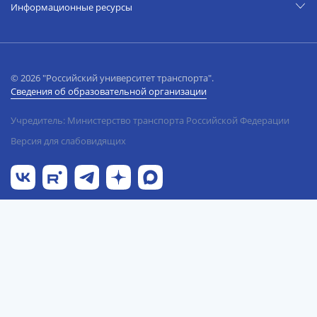
Информационные ресурсы
© 2026 "Российский университет транспорта".
Сведения об образовательной организации
Учредитель: Министерство транспорта Российской Федерации
Версия для слабовидящих