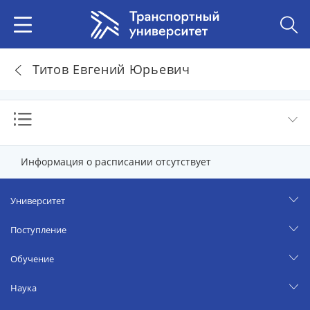
Титов Евгений Юрьевич
Информация о расписании отсутствует
Университет
Поступление
Обучение
Наука