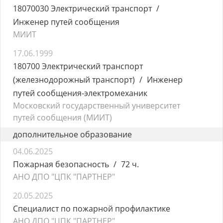
18070030 Электрический транспорт
Инженер путей сообщения
МИИТ
17.06.1999
180700 Электрический транспорт
(железнодорожный транспорт)
Инженер
путей сообщения-электромеханик
Московский государственный университет
путей сообщения (МИИТ)
дополнительное образование
04.06.2025
Пожарная безопасность
72 ч.
АНО ДПО "ЦПК "ПАРТНЕР"
20.05.2025
Специалист по пожарной профилактике
АНО ДПО "ЦПК "ПАРТНЕР"