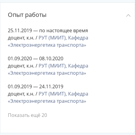
Опыт работы
25.11.2019 — по настоящее время
доцент, к.н. /
РУТ (МИИТ), Кафедра
«Электроэнергетика транспорта»
01.09.2020 — 08.10.2020
доцент, к.н. /
РУТ (МИИТ), Кафедра
«Электроэнергетика транспорта»
01.09.2019 — 24.11.2019
доцент, к.н. /
РУТ (МИИТ), Кафедра
«Электроэнергетика транспорта»
Показать ещё 20