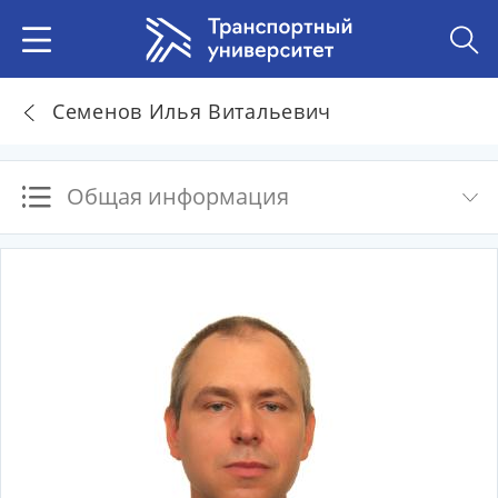
Семенов Илья Витальевич
Общая информация