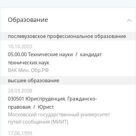
Образование
послевузовское профессиональное образование
10.10.2003
05.00.00 Технические науки
кандидат
технических наук
ВАК Мин. Обр.РФ
высшее образование
28.03.2008
030501 Юриспруденция. Гражданско-
правовая
Юрист
Московский государственный университет
путей сообщения (МИИТ)
17.06.1999