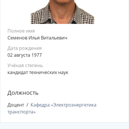
Полное имя
Семенов Илья Витальевич
Дата рождения
02 августа 1977
Учёная степень
кандидат технических наук
Должность
Доцент
Кафедра «Электроэнергетика
транспорта»