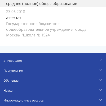
среднее (полное) общее образование
23.06.2018
аттестат
Государственное бюджетное
общеобразовательное учреждение города
Москвы "Школа № 1524"
Университет
Поступление
Обучение
Наука
Информационные ресурсы