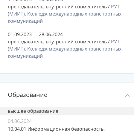
преподаватель, внутренний совместитель /
РУТ
(МИИТ), Колледж международных транспортных
коммуникаций
01.09.2023 — 28.06.2024
преподаватель, внутренний совместитель /
РУТ
(МИИТ), Колледж международных транспортных
коммуникаций
Образование
высшее образование
04.06.2024
10.04.01 Информационная безопасность.