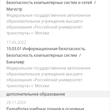
Безопасность компьютерных систем и сетей
Магистр
Федеральное государственное автономное
образовательное учреждение высшего
образования «Российский университет
транспорта» г. Москва
17.06.2022
10.03.01 Информационная безопасность.
Безопасность компьютерных систем
Бакалавр
Федеральное государственное автономное
образовательное учреждение высшего
образования «Российский университет
транспорта» г. Москва
дополнительное образование
28.11.2024
Разработка учебных планов и основных