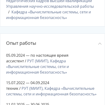
педагогических кадров высшей квалификации
Управления научно-исследовательской работы
Кафедра «Вычислительные системы, сети и
информационная безопасность»
Опыт работы
05.09.2024 — по настоящее время
ассистент /
РУТ (МИИТ), Кафедра
«Вычислительные системы, сети и
информационная безопасность»
15.07.2022 — 04.09.2024
техник /
РУТ (МИИТ), Кафедра «Вычислительные
системы, сети и информационная безопасность»
11.02.2025 — 30.06.2025