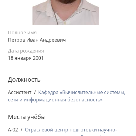
Полное имя
Петров Иван Андреевич
Дата рождения
18 января 2001
Должность
Ассистент
Кафедра «Вычислительные системы,
сети и информационная безопасность»
Места учёбы
А-02
Отраслевой центр подготовки научно-