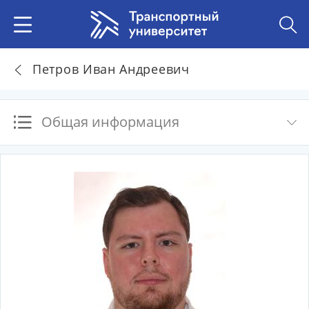
Петров Иван Андреевич
Общая информация