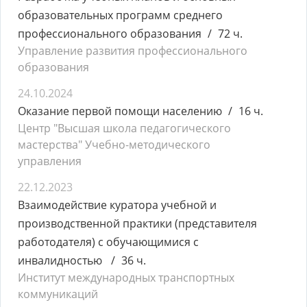
образовательных программ среднего
профессионального образования
72 ч.
Управление развития профессионального
образования
24.10.2024
Оказание первой помощи населению
16 ч.
Центр "Высшая школа педагогического
мастерства" Учебно-методического
управления
22.12.2023
Взаимодействие куратора учебной и
производственной практики (представителя
работодателя) с обучающимися с
инвалидностью
36 ч.
Институт международных транспортных
коммуникаций