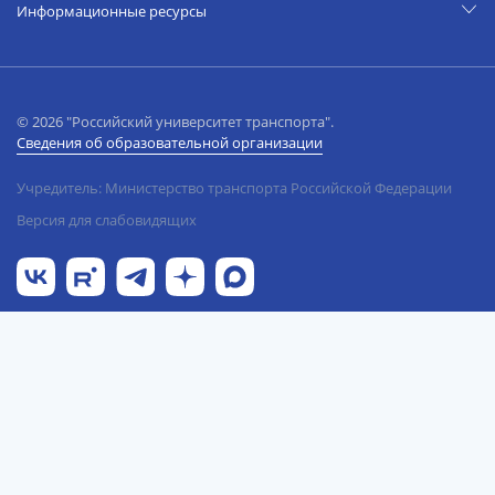
Информационные ресурсы
© 2026 "Российский университет транспорта".
Сведения об образовательной организации
Учредитель: Министерство транспорта Российской Федерации
Версия для слабовидящих