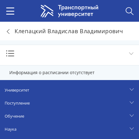
Клепацкий Владислав Владимирович
Информация о расписании отсутствует
Университет
Поступление
Обучение
Наука