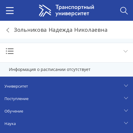
Зольникова Надежда Николаевна
Информация о расписании отсутствует
Университет
Поступление
Обучение
Наука