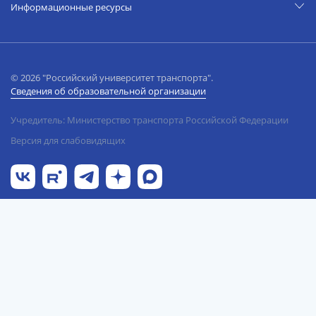
Информационные ресурсы
© 2026 "Российский университет транспорта".
Сведения об образовательной организации
Учредитель: Министерство транспорта Российской Федерации
Версия для слабовидящих