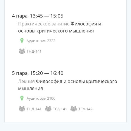
4 пара, 13:45 — 15:05
Практическое занятие
Философия и
основы критического мышления
Аудитория 2322
ТНД-141
5 пара, 15:20 — 16:40
Лекция
Философия и основы критического
мышления
Аудитория 2106
ТНД-141
ТСА-141
ТСА-142