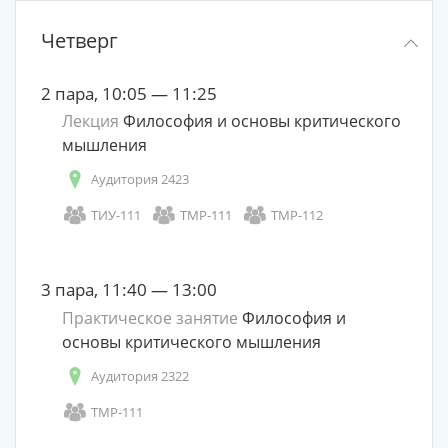
Четверг
2 пара, 10:05 — 11:25
Лекция
Философия и основы критического
мышления
Аудитория 2423
ТИУ-111
ТМР-111
ТМР-112
3 пара, 11:40 — 13:00
Практическое занятие
Философия и
основы критического мышления
Аудитория 2322
ТМР-111