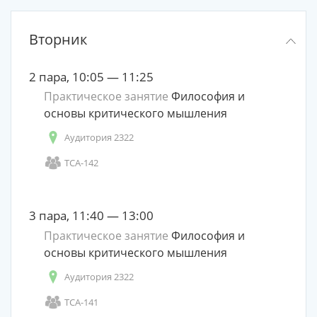
Вторник
2 пара, 10:05 — 11:25
Практическое занятие
Философия и
основы критического мышления
Аудитория 2322
ТСА-142
3 пара, 11:40 — 13:00
Практическое занятие
Философия и
основы критического мышления
Аудитория 2322
ТСА-141