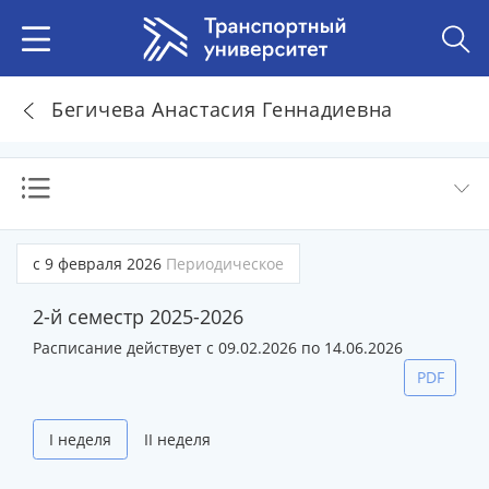
Бегичева Анастасия Геннадиевна
с 9 февраля 2026
Периодическое
2-й семестр 2025-2026
Расписание действует с 09.02.2026 по 14.06.2026
PDF
I неделя
II неделя