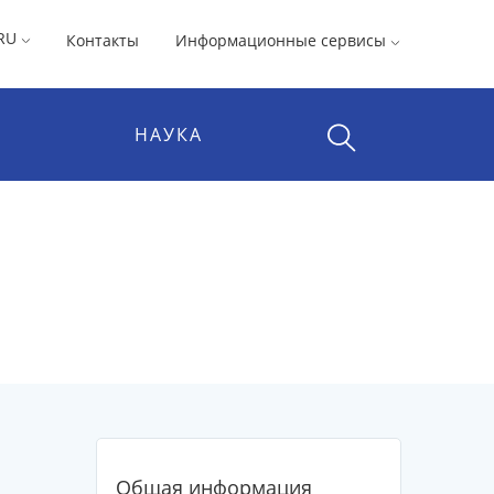
RU
Контакты
Информационные сервисы
НАУКА
Общая информация