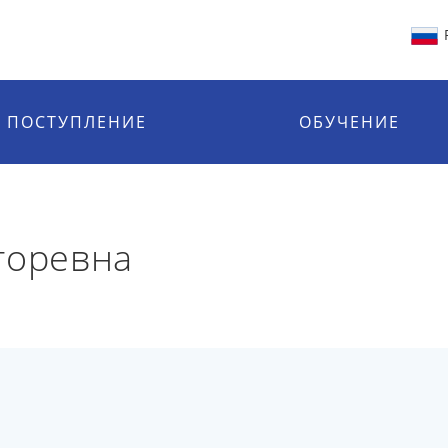
ПОСТУПЛЕНИЕ
ОБУЧЕНИЕ
горевна