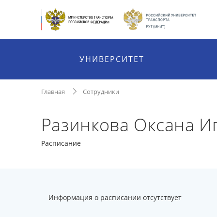
УНИВЕРСИТЕТ
Главная
Сотрудники
Разинкова Оксана И
Расписание
Информация о расписании отсутствует