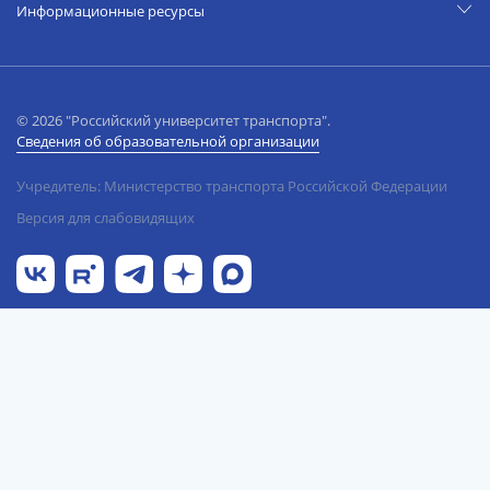
Информационные ресурсы
© 2026 "Российский университет транспорта".
Сведения об образовательной организации
Учредитель: Министерство транспорта Российской Федерации
Версия для слабовидящих