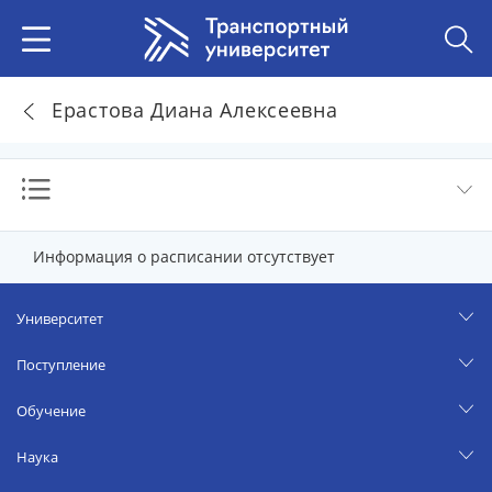
Ерастова Диана Алексеевна
Информация о расписании отсутствует
Университет
Поступление
Обучение
Наука