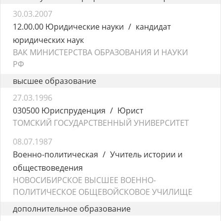
30.03.2007
12.00.00 Юридические науки
кандидат
юридических наук
ВАК МИНИСТЕРСТВА ОБРАЗОВАНИЯ И НАУКИ
РФ
высшее образование
27.03.1996
030500 Юриспруденция
Юрист
ТОМСКИЙ ГОСУДАРСТВЕННЫЙ УНИВЕРСИТЕТ
08.07.1987
Военно-политическая
Учитель истории и
обществоведения
НОВОСИБИРСКОЕ ВЫСШЕЕ ВОЕННО-
ПОЛИТИЧЕСКОЕ ОБЩЕВОЙСКОВОЕ УЧИЛИЩЕ
дополнительное образование