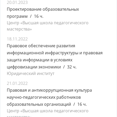
20.01.2023
Проектирование образовательных
программ
16 ч.
Центр «Высшая школа педагогического
мастерства»
18.11.2022
Правовое обеспечение развития
информационной инфраструктуры и правовая
защита информации в условиях
цифровизации экономики
32 ч.
Юридический институт
21.01.2022
Правовая и антикоррупционная культура
научно-педагогических работников
образовательных организаций
16 ч.
Центр «Высшая школа педагогического