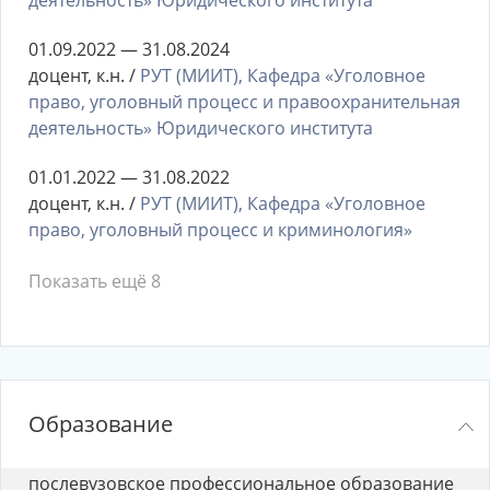
деятельность» Юридического института
01.09.2022 — 31.08.2024
доцент, к.н. /
РУТ (МИИТ), Кафедра «Уголовное
право, уголовный процесс и правоохранительная
деятельность» Юридического института
01.01.2022 — 31.08.2022
доцент, к.н. /
РУТ (МИИТ), Кафедра «Уголовное
право, уголовный процесс и криминология»
Показать ещё 8
Образование
послевузовское профессиональное образование