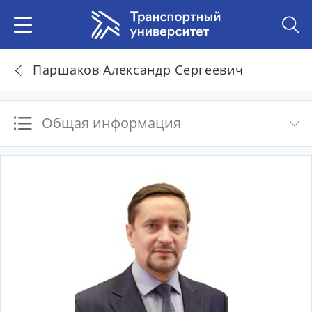
Паршаков Александр Сергеевич
Общая информация