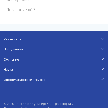
мастерства»
Показать ещё 7
Университет
Поступление
Обучение
Наука
Информационные ресурсы
© 2026 "Российский университет транспорта".