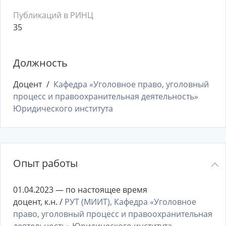
Публикаций в РИНЦ
35
Должность
Доцент
Кафедра «Уголовное право, уголовный
процесс и правоохранительная деятельность»
Юридического института
Опыт работы
01.04.2023 — по настоящее время
доцент, к.н. /
РУТ (МИИТ), Кафедра «Уголовное
право, уголовный процесс и правоохранительная