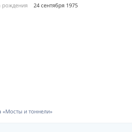
а рождения
24 сентября 1975
 «Мосты и тоннели»