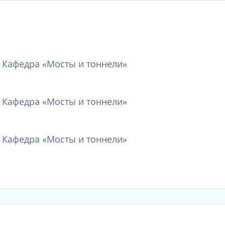
, Кафедра «Мосты и тоннели»
, Кафедра «Мосты и тоннели»
, Кафедра «Мосты и тоннели»