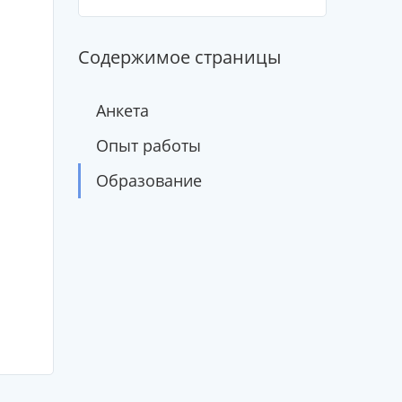
Содержимое страницы
Анкета
Опыт работы
Образование