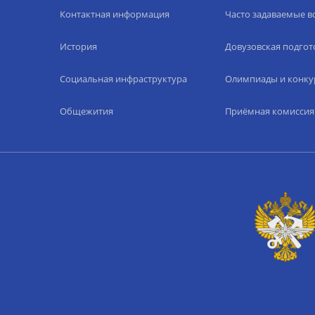
Контактная информация
Часто задаваемые 
История
Довузовская подгот
Социальная инфраструктура
Олимпиады и конку
Общежития
Приёмная комиссия