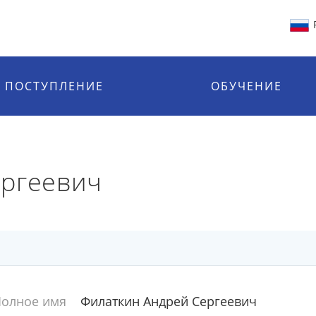
ПОСТУПЛЕНИЕ
ОБУЧЕНИЕ
ергеевич
олное имя
Филаткин Андрей Сергеевич