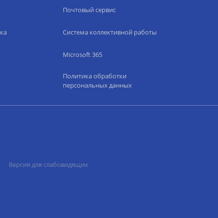
Почтовый сервис
ка
Система коллективной работы
Microsoft 365
Политика обработки
персональных данных
Версия для слабовидящих