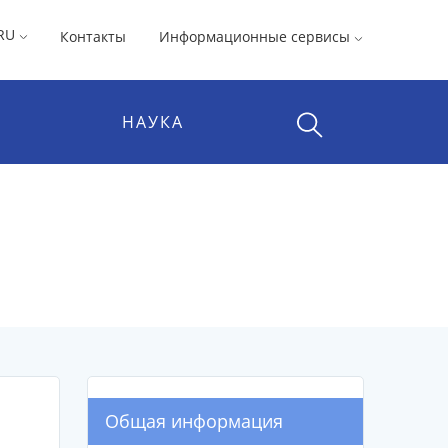
RU
Контакты
Информационные сервисы
НАУКА
Общая информация