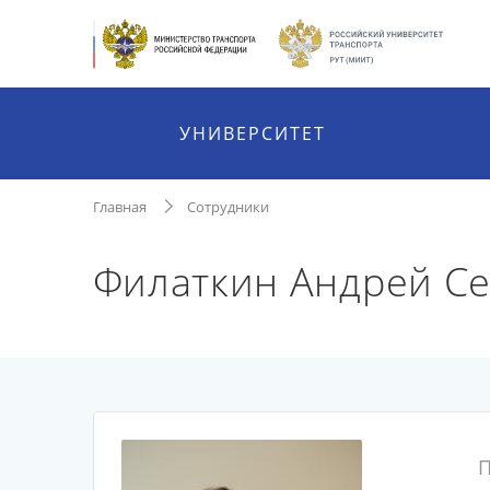
УНИВЕРСИТЕТ
Главная
Сотрудники
Филаткин Андрей С
П