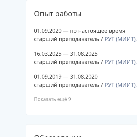
Опыт работы
01.09.2020 — по настоящее время
старший преподаватель /
РУТ (МИИТ)
16.03.2025 — 31.08.2025
старший преподаватель /
РУТ (МИИТ)
01.09.2019 — 31.08.2020
старший преподаватель /
РУТ (МИИТ)
Показать ещё 9