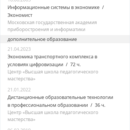
Информационные системы в экономике
Экономист
Московская государственная академия
приборостроения и информатики
дополнительное образование
21.04.2023
Экономика транспортного комплекса в
условиях цифровизации
72 ч.
Центр «Высшая школа педагогического
мастерства»
21.01.2022
Дистанционные образовательные технологии
в профессиональном образовании
36 ч.
Центр «Высшая школа педагогического
мастерства»