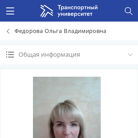
Федорова Ольга Владимировна
Общая информация