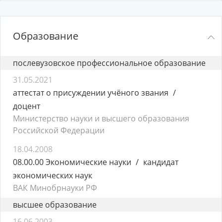
Образование
послевузовское профессиональное образование
31.05.2021
аттестат о присуждении учёного звания
доцент
Министерство науки и высшего образования
Российской Федерации
18.04.2008
08.00.00 Экономические науки
кандидат
экономических наук
ВАК Минобрнауки РФ
высшее образование
16.06.2003