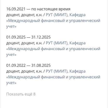
16.09.2021 — по настоящее время
доцент, доцент, к.н. /
РУТ (МИИТ), Кафедра
«Международный финансовый и управленческий
учет»
01.09.2025 — 31.12.2025
доцент, доцент, к.н. /
РУТ (МИИТ), Кафедра
«Международный финансовый и управленческий
учет»
01.09.2022 — 31.08.2025
доцент, доцент, к.н. /
РУТ (МИИТ), Кафедра
«Международный финансовый и управленческий
учет»
Показать ещё 8