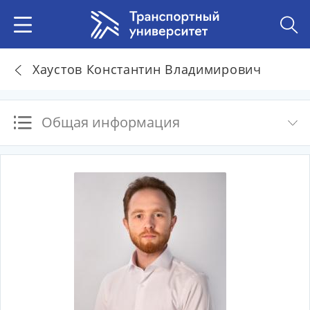
Хаустов Константин Владимирович
Общая информация