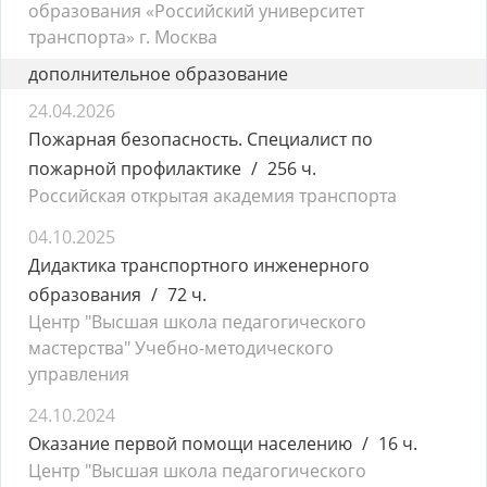
образования «Российский университет
транспорта» г. Москва
дополнительное образование
24.04.2026
Пожарная безопасность. Специалист по
пожарной профилактике
256 ч.
Российская открытая академия транспорта
04.10.2025
Дидактика транспортного инженерного
образования
72 ч.
Центр "Высшая школа педагогического
мастерства" Учебно-методического
управления
24.10.2024
Оказание первой помощи населению
16 ч.
Центр "Высшая школа педагогического