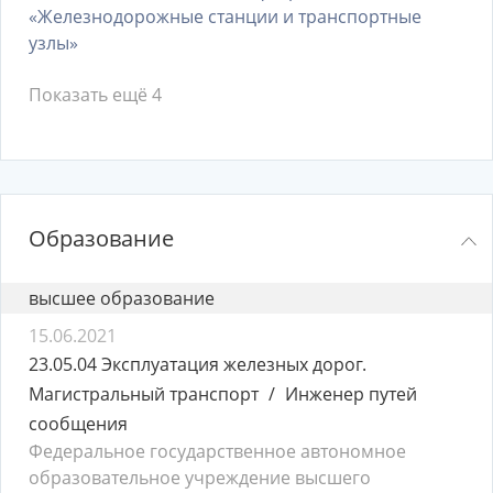
«Железнодорожные станции и транспортные
узлы»
Показать ещё 4
Образование
высшее образование
15.06.2021
23.05.04 Эксплуатация железных дорог.
Магистральный транспорт
Инженер путей
сообщения
Федеральное государственное автономное
образовательное учреждение высшего