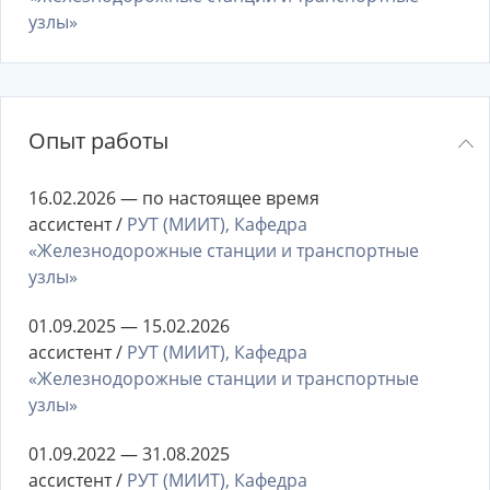
узлы»
Опыт работы
16.02.2026 — по настоящее время
ассистент /
РУТ (МИИТ), Кафедра
«Железнодорожные станции и транспортные
узлы»
01.09.2025 — 15.02.2026
ассистент /
РУТ (МИИТ), Кафедра
«Железнодорожные станции и транспортные
узлы»
01.09.2022 — 31.08.2025
ассистент /
РУТ (МИИТ), Кафедра