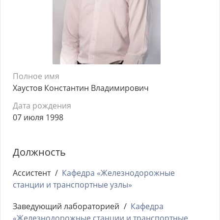
Полное имя
Хаустов Константин Владимирович
Дата рождения
07 июля 1998
Должность
Ассистент
Кафедра «Железнодорожные
станции и транспортные узлы»
Заведующий лабораторией
Кафедра
«Железнодорожные станции и транспортные