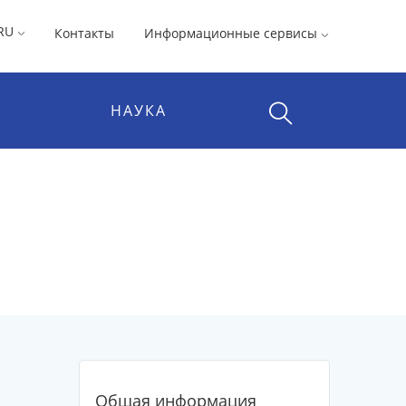
RU
Контакты
Информационные сервисы
НАУКА
Общая информация