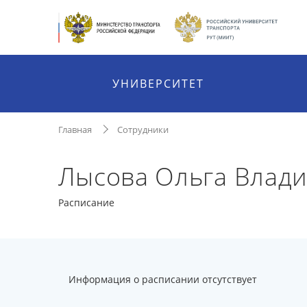
УНИВЕРСИТЕТ
Главная
Сотрудники
Лысова Ольга Влад
Расписание
Информация о расписании отсутствует