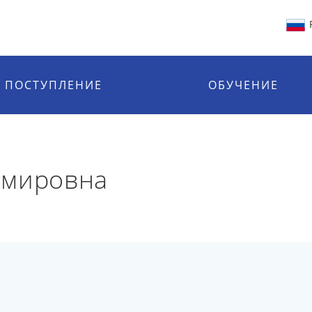
ПОСТУПЛЕНИЕ
ОБУЧЕНИЕ
имировна