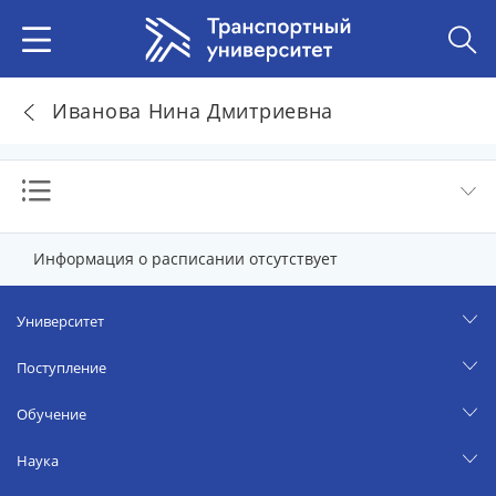
Иванова Нина Дмитриевна
Информация о расписании отсутствует
Университет
Поступление
Обучение
Наука