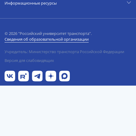
Информационные ресурсы
© 2026 "Российский университет транспорта".
Сведения об образовательной организации
Учредитель: Министерство транспорта Российской Федерации
Версия для слабовидящих