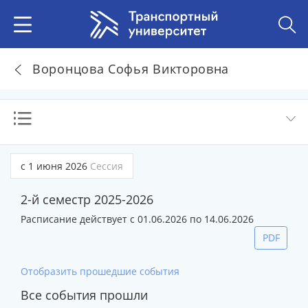
Воронцова Софья Викторовна
с 1 июня 2026
Сессия
2-й семестр 2025-2026
Расписание действует с 01.06.2026 по 14.06.2026
PDF
Отобразить прошедшие события
Все события прошли