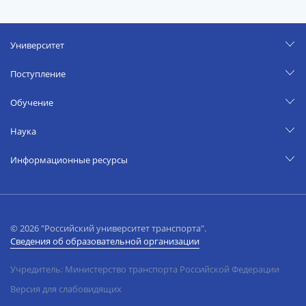
Университет
Поступление
Обучение
Наука
Информационные ресурсы
© 2026 "Российский университет транспорта".
Сведения об образовательной организации
Учредитель: Министерство транспорта Российской Федерации
Версия для слабовидящих