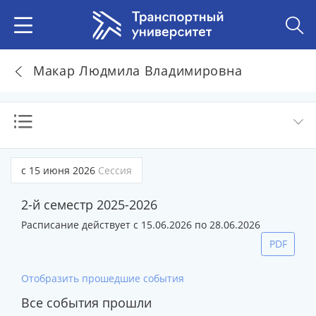
Макар Людмила Владимировна
с 15 июня 2026
Сессия
2-й семестр 2025-2026
Расписание действует с 15.06.2026 по 28.06.2026
PDF
Отобразить прошедшие события
Все события прошли