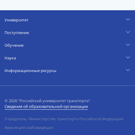
Университет
Поступление
Обучение
Наука
Информационные ресурсы
© 2026 "Российский университет транспорта".
Сведения об образовательной организации
Учредитель: Министерство транспорта Российской Федерации
Версия для слабовидящих