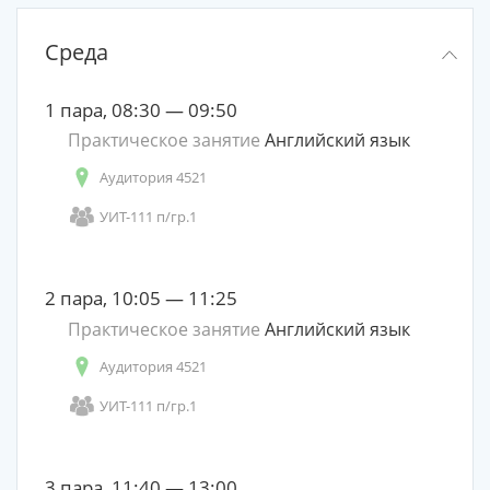
Среда
1 пара, 08:30 — 09:50
Практическое занятие
Английский язык
Аудитория 4521
УИТ-111 п/гр.1
2 пара, 10:05 — 11:25
Практическое занятие
Английский язык
Аудитория 4521
УИТ-111 п/гр.1
3 пара, 11:40 — 13:00