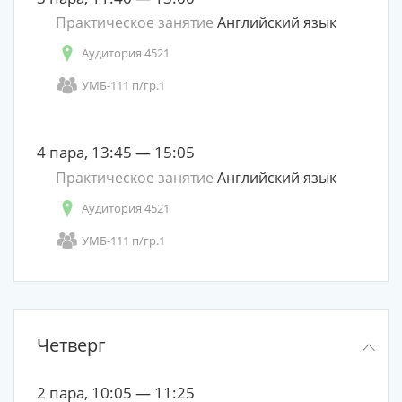
Практическое занятие
Английский язык
Аудитория 4521
УМБ-111 п/гр.1
4 пара, 13:45 — 15:05
Практическое занятие
Английский язык
Аудитория 4521
УМБ-111 п/гр.1
Четверг
2 пара, 10:05 — 11:25