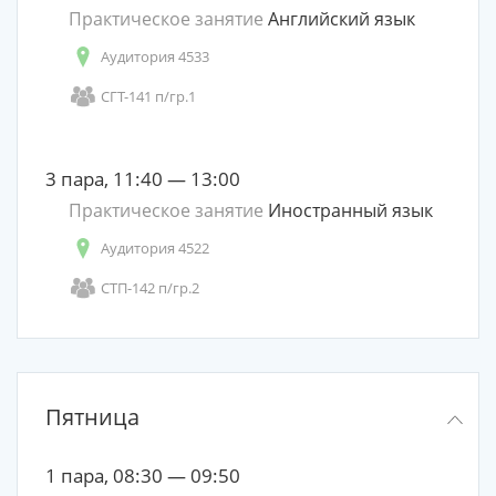
Практическое занятие
Английский язык
Аудитория 4533
СГТ-141 п/гр.1
3 пара, 11:40 — 13:00
Практическое занятие
Иностранный язык
Аудитория 4522
СТП-142 п/гр.2
Пятница
1 пара, 08:30 — 09:50