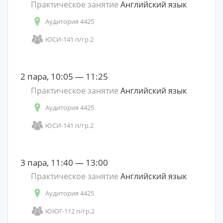
Практическое занятие
Английский язык
Аудитория 4425
ЮСИ-141 п/гр.2
2 пара, 10:05 — 11:25
Практическое занятие
Английский язык
Аудитория 4425
ЮСИ-141 п/гр.2
3 пара, 11:40 — 13:00
Практическое занятие
Английский язык
Аудитория 4425
ЮЮГ-112 п/гр.2