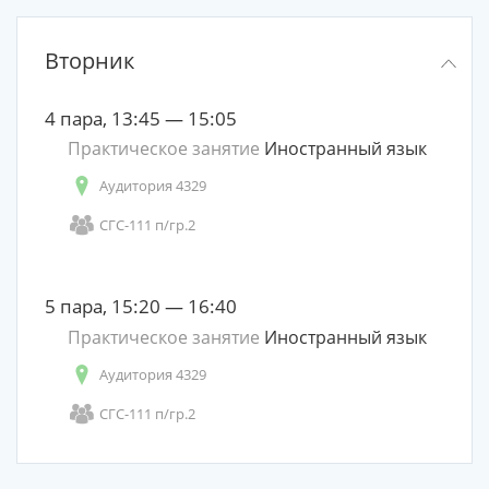
Вторник
4 пара, 13:45 — 15:05
Практическое занятие
Иностранный язык
Аудитория 4329
СГС-111 п/гр.2
5 пара, 15:20 — 16:40
Практическое занятие
Иностранный язык
Аудитория 4329
СГС-111 п/гр.2