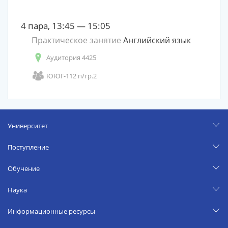
4 пара, 13:45 — 15:05
Практическое занятие
Английский язык
Аудитория 4425
ЮЮГ-112 п/гр.2
Университет
Поступление
Обучение
Наука
Информационные ресурсы