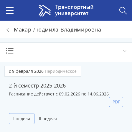
Макар Людмила Владимировна
с 9 февраля 2026
Периодическое
2-й семестр 2025-2026
Расписание действует с 09.02.2026 по 14.06.2026
PDF
I неделя
II неделя