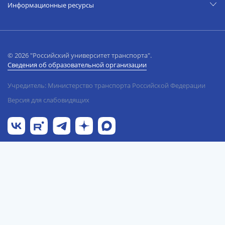
Информационные ресурсы
© 2026 "Российский университет транспорта".
Сведения об образовательной организации
Учредитель: Министерство транспорта Российской Федерации
Версия для слабовидящих