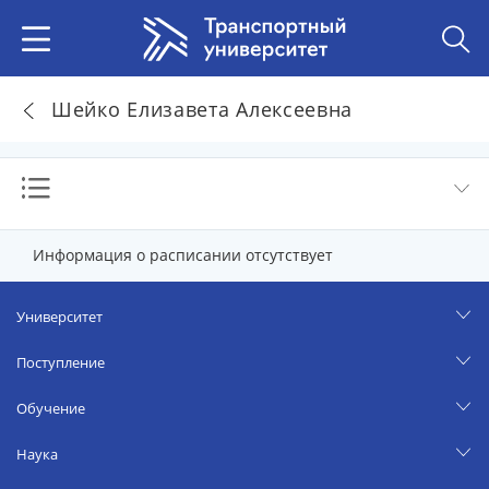
Шейко Елизавета Алексеевна
Информация о расписании отсутствует
Университет
Поступление
Обучение
Наука