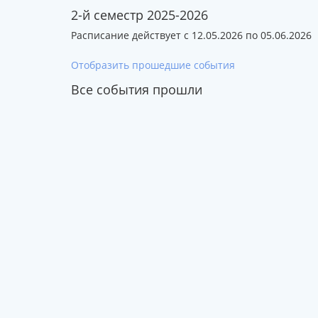
2-й семестр 2025-2026
Расписание действует с 12.05.2026 по 05.06.2026
Отобразить прошедшие события
Все события прошли