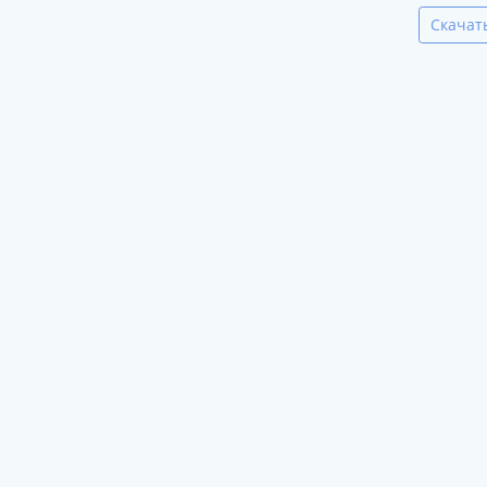
Скачат