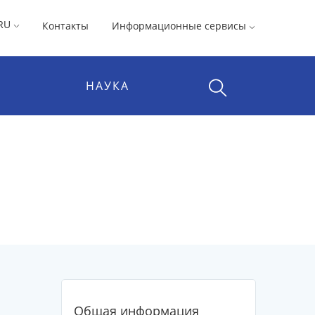
RU
Контакты
Информационные сервисы
НАУКА
Общая информация