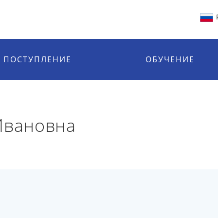
ПОСТУПЛЕНИЕ
ОБУЧЕНИЕ
Ивановна