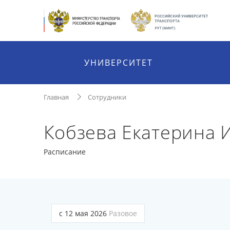
УНИВЕРСИТЕТ
Главная
Сотрудники
Кобзева Екатерина 
Расписание
с 12 мая 2026
Разовое