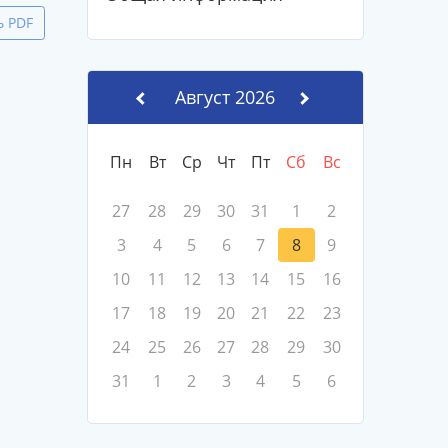
ь PDF
Август 2026
Пн
Вт
Ср
Чт
Пт
Сб
Вс
27
28
29
30
31
1
2
3
4
5
6
7
8
9
10
11
12
13
14
15
16
17
18
19
20
21
22
23
24
25
26
27
28
29
30
31
1
2
3
4
5
6