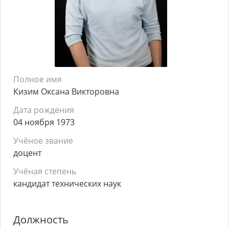
Полное имя
Кизим Оксана Викторовна
Дата рождения
04 ноября 1973
Учёное звание
доцент
Учёная степень
кандидат технических наук
Должность