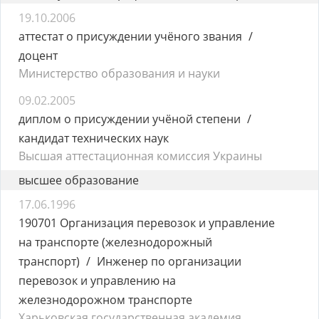
19.10.2006
аттестат о присуждении учёного звания
доцент
Министерство образования и науки
09.02.2005
диплом о присуждении учёной степени
кандидат технических наук
Высшая аттестационная комиссия Украины
высшее образование
17.06.1996
190701 Организация перевозок и управление
на транспорте (железнодорожный
транспорт)
Инженер по организации
перевозок и управлению на
железнодорожном транспорте
Харьковская государственная академия