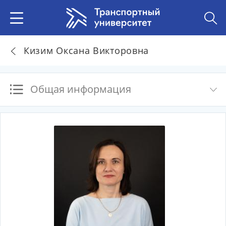
Кизим Оксана Викторовна
Общая информация