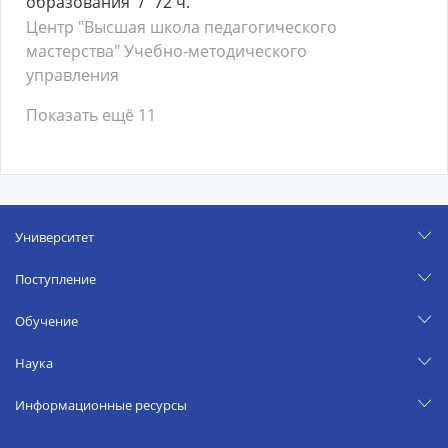
образования
72 ч.
Центр "Высшая школа педагогического
мастерства" Учебно-методического
управления
Показать ещё 11
Университет
Поступление
Обучение
Наука
Информационные ресурсы