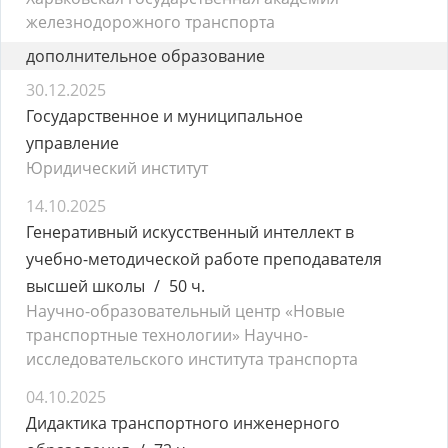
железнодорожного транспорта
дополнительное образование
30.12.2025
Государственное и муниципальное
управление
Юридический институт
14.10.2025
Генеративный искусственный интеллект в
учебно-методической работе преподавателя
высшей школы
50 ч.
Научно-образовательный центр «Новые
транспортные технологии» Научно-
исследовательского института транспорта
04.10.2025
Дидактика транспортного инженерного