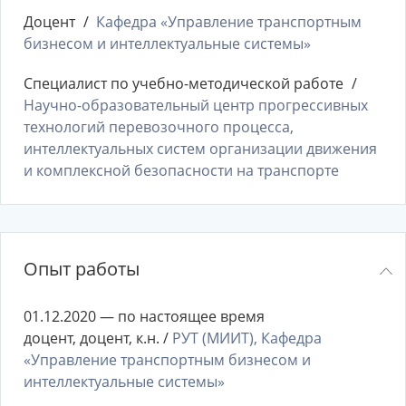
Доцент
Кафедра «Управление транспортным
бизнесом и интеллектуальные системы»
Специалист по учебно-методической работе
Научно-образовательный центр прогрессивных
технологий перевозочного процесса,
интеллектуальных систем организации движения
и комплексной безопасности на транспорте
Опыт работы
01.12.2020 — по настоящее время
доцент, доцент, к.н. /
РУТ (МИИТ), Кафедра
«Управление транспортным бизнесом и
интеллектуальные системы»