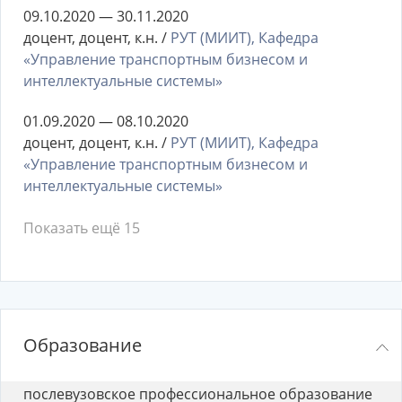
09.10.2020 — 30.11.2020
доцент, доцент, к.н. /
РУТ (МИИТ), Кафедра
«Управление транспортным бизнесом и
интеллектуальные системы»
01.09.2020 — 08.10.2020
доцент, доцент, к.н. /
РУТ (МИИТ), Кафедра
«Управление транспортным бизнесом и
интеллектуальные системы»
Показать ещё 15
Образование
послевузовское профессиональное образование