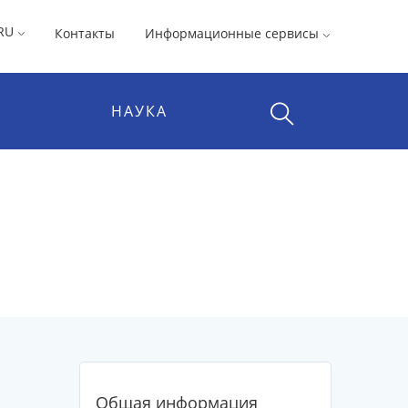
RU
Контакты
Информационные сервисы
НАУКА
Общая информация