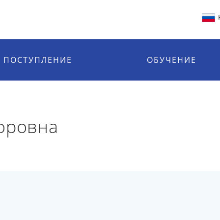
ПОСТУПЛЕНИЕ
ОБУЧЕНИЕ
оровна