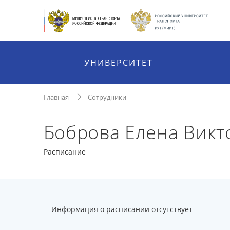
УНИВЕРСИТЕТ
Главная
Сотрудники
Боброва Елена Викт
Расписание
Информация о расписании отсутствует