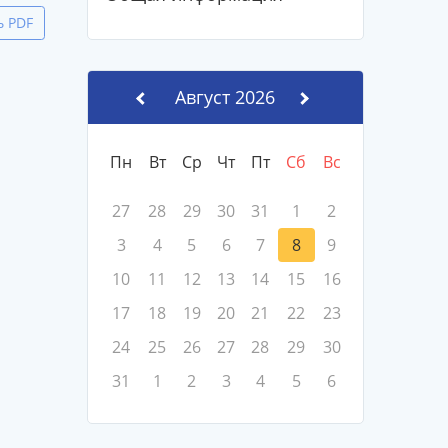
ь PDF
Август 2026
Пн
Вт
Ср
Чт
Пт
Сб
Вс
27
28
29
30
31
1
2
3
4
5
6
7
8
9
10
11
12
13
14
15
16
17
18
19
20
21
22
23
24
25
26
27
28
29
30
31
1
2
3
4
5
6