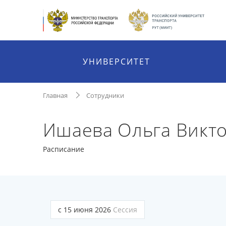
УНИВЕРСИТЕТ
Главная
Сотрудники
Ишаева Ольга Викт
Расписание
с 15 июня 2026
Сессия