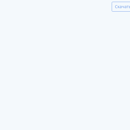
Скачат