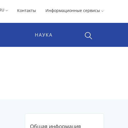
RU
Контакты
Информационные сервисы
НАУКА
Общая информация