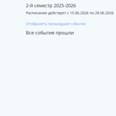
2-й семестр 2025-2026
Расписание действует с 15.06.2026 по 28.06.2026
Отобразить прошедшие события
Все события прошли