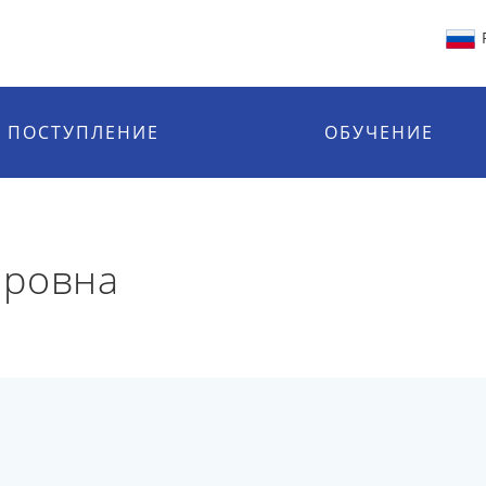
ПОСТУПЛЕНИЕ
ОБУЧЕНИЕ
оровна