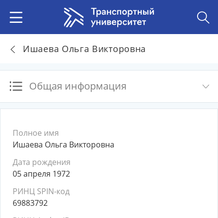
Ишаева Ольга Викторовна
Общая информация
Полное имя
Ишаева Ольга Викторовна
Дата рождения
05 апреля 1972
РИНЦ SPIN-код
69883792