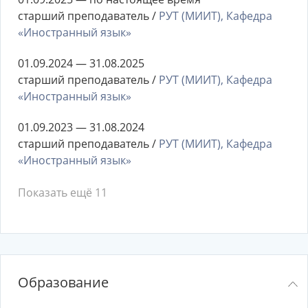
старший преподаватель /
РУТ (МИИТ), Кафедра
«Иностранный язык»
01.09.2024 — 31.08.2025
старший преподаватель /
РУТ (МИИТ), Кафедра
«Иностранный язык»
01.09.2023 — 31.08.2024
старший преподаватель /
РУТ (МИИТ), Кафедра
«Иностранный язык»
Показать ещё 11
Образование