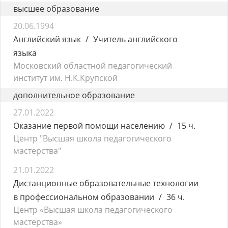
высшее образование
20.06.1994
Английский язык
Учитель английского
языка
Московский областной педагогический
институт им. Н.К.Крупской
дополнительное образование
27.01.2022
Оказание первой помощи населению
15 ч.
Центр "Высшая школа педагогического
мастерства"
21.01.2022
Дистанционные образовательные технологии
в профессиональном образовании
36 ч.
Центр «Высшая школа педагогического
мастерства»