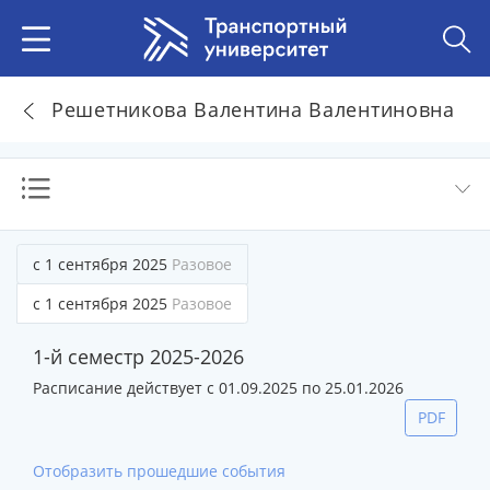
Решетникова Валентина Валентиновна
с 1 сентября 2025
Разовое
с 1 сентября 2025
Разовое
1-й семестр 2025-2026
Расписание действует с 01.09.2025 по 25.01.2026
PDF
Отобразить прошедшие события