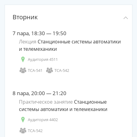
Вторник
7 пара, 18:30 — 19:50
Лекция
Станционные системы автоматики
и телемеханики
Аудитория 4511
ТСА-541
ТСА-542
8 пара, 20:00 — 21:20
Практическое занятие
Станционные
системы автоматики и телемеханики
Аудитория 4402
ТСА-542