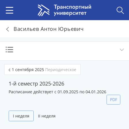
Васильев Антон Юрьевич
с 1 сентября 2025
Периодическое
1-й семестр 2025-2026
Расписание действует с 01.09.2025 по 04.01.2026
PDF
I неделя
II неделя