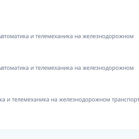
Автоматика и телемеханика на железнодорожном
Автоматика и телемеханика на железнодорожном
ка и телемеханика на железнодорожном транспор