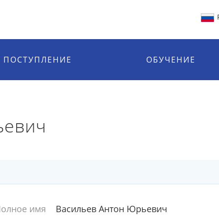
ПОСТУПЛЕНИЕ
ОБУЧЕНИЕ
ьевич
олное имя
Васильев Антон Юрьевич