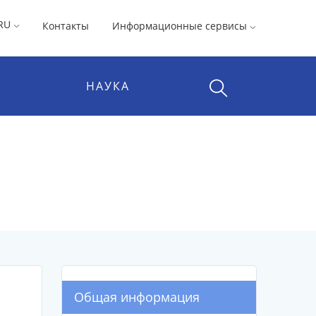
RU
Контакты
Информационные сервисы
НАУКА
Общая информация