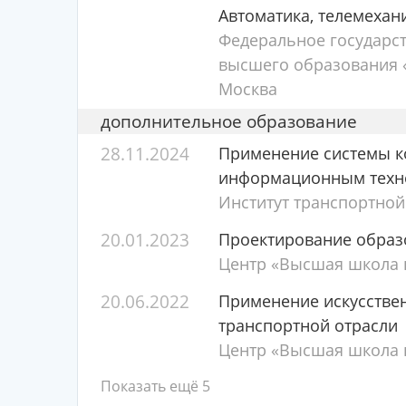
Автоматика, телемехан
Федеральное государс
высшего образования «
Москва
дополнительное образование
28.11.2024
Применение системы к
информационным техн
Институт транспортной
20.01.2023
Проектирование образ
Центр «Высшая школа п
20.06.2022
Применение искусствен
транспортной отрасли
Центр «Высшая школа п
Показать ещё 5