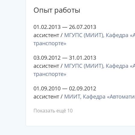
Опыт работы
01.02.2013 — 26.07.2013
ассистент /
МГУПС (МИИТ), Кафедра «
транспорте»
03.09.2012 — 31.01.2013
ассистент /
МГУПС (МИИТ), Кафедра «
транспорте»
01.09.2010 — 02.09.2012
ассистент /
МИИТ, Кафедра «Автомати
Показать ещё 10