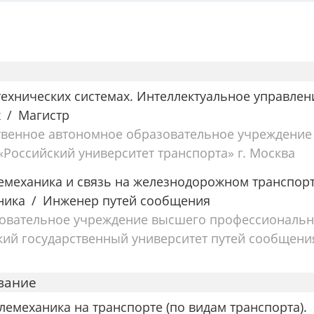
технических системах. Интеллектуальное управлен
х
Магистр
твенное автономное образовательное учреждение
Российский университет транспорта» г. Москва
лемеханика и связь на железнодорожном транспорт
ника
Инженер путей сообщения
зовательное учреждение высшего профессиональн
ий государственный университет путей сообщени
вание
лемеханика на транспорте (по видам транспорта).