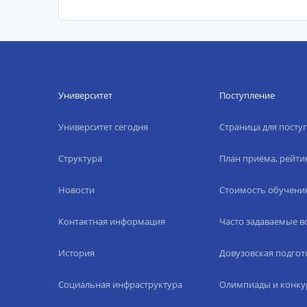
Университет
Поступление
Университет сегодня
Страница для пост
Структура
План приёма, рейти
Новости
Стоимость обучени
Контактная информация
Часто задаваемые 
История
Довузовская подгот
Социальная инфраструктура
Олимпиады и конку