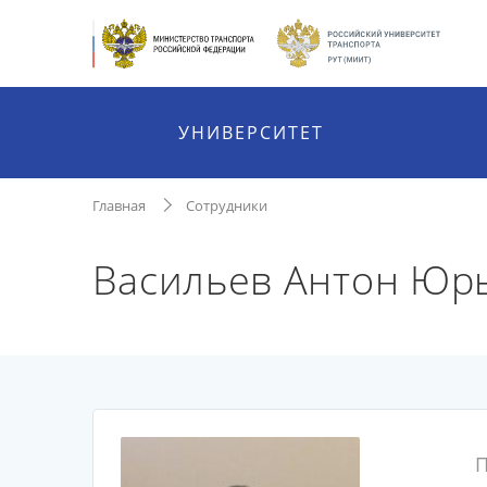
УНИВЕРСИТЕТ
Главная
Сотрудники
Васильев Антон Юр
П