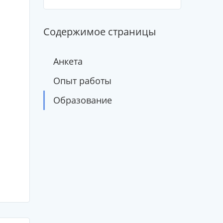
Содержимое страницы
Анкета
Опыт работы
Образование