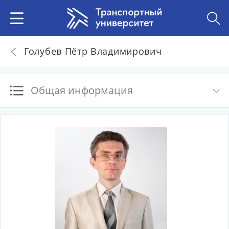
Голубев Пётр Владимирович
Общая информация