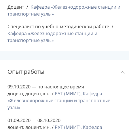
Доцент
Кафедра «Железнодорожные станции и
транспортные узлы»
Специалист по учебно-методической работе
Кафедра «Железнодорожные станции и
транспортные узлы»
Опыт работы
09.10.2020 — по настоящее время
доцент, доцент, к.н. /
РУТ (МИИТ), Кафедра
«Железнодорожные станции и транспортные
узлы»
01.09.2020 — 08.10.2020
доцент, доцент, к.н. /
РУТ (МИИТ), Кафедра