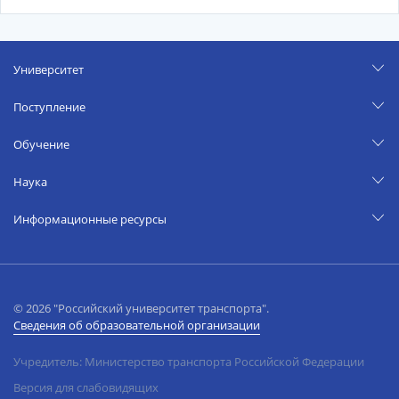
Университет
Поступление
Обучение
Наука
Информационные ресурсы
© 2026 "Российский университет транспорта".
Сведения об образовательной организации
Учредитель: Министерство транспорта Российской Федерации
Версия для слабовидящих