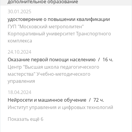
дополнительное образование
30.01.2025
удостоверение о повышении квалификации
ГУП "Московский метрополитен"
Корпоративный университет Транспортного
комплекса
24.10.2024
Оказание первой помощи населению
16 ч.
Центр "Высшая школа педагогического
мастерства" Учебно-методического
управления
18.04.2024
Нейросети и машинное обучение
72 ч.
Институт управления и цифровых технологий
Показать ещё 6