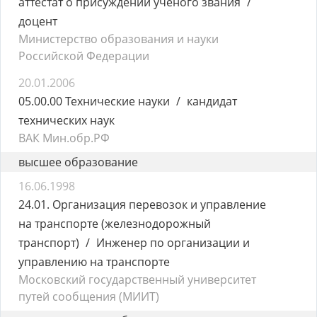
аттестат о присуждении учёного звания
доцент
Министерство образования и науки
Российской Федерации
20.01.2006
05.00.00 Технические науки
кандидат
технических наук
ВАК Мин.обр.РФ
высшее образование
16.06.1998
24.01. Организация перевозок и управление
на транспорте (железнодорожный
транспорт)
Инженер по организации и
управлению на транспорте
Московский государственный университет
путей сообщения (МИИТ)