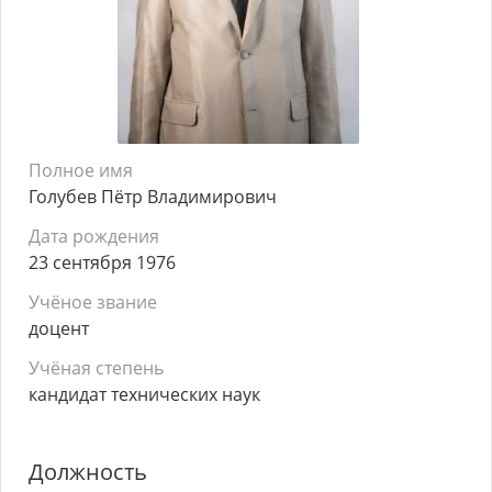
Полное имя
Голубев Пётр Владимирович
Дата рождения
23 сентября 1976
Учёное звание
доцент
Учёная степень
кандидат технических наук
Должность