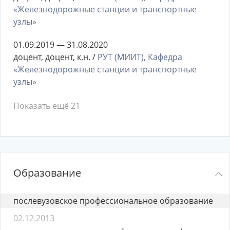
«Железнодорожные станции и транспортные
узлы»
01.09.2019 — 31.08.2020
доцент, доцент, к.н. /
РУТ (МИИТ), Кафедра
«Железнодорожные станции и транспортные
узлы»
Показать ещё 21
Образование
послевузовское профессиональное образование
02.12.2013