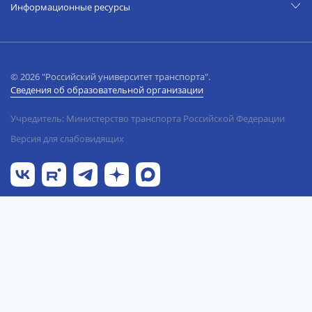
Информационные ресурсы
© 2026 "Российский университет транспорта".
Сведения об образовательной организации
Учредитель: Министерство транспорта Российской Федерации
Версия для слабовидящих