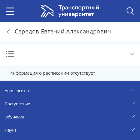
Середов Евгений Александрович
Информация о расписании отсутствует
Университет
Поступление
Обучение
Наука