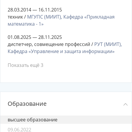
28.03.2014 — 16.11.2015
техник /
МГУПС (МИИТ), Кафедра «Прикладная
математика - 1»
01.08.2025 — 28.11.2025
диспетчер, совмещение профессий /
РУТ (МИИТ),
Кафедра «Управление и защита информации»
Показать ещё 3
Образование
высшее образование
09.06.2022