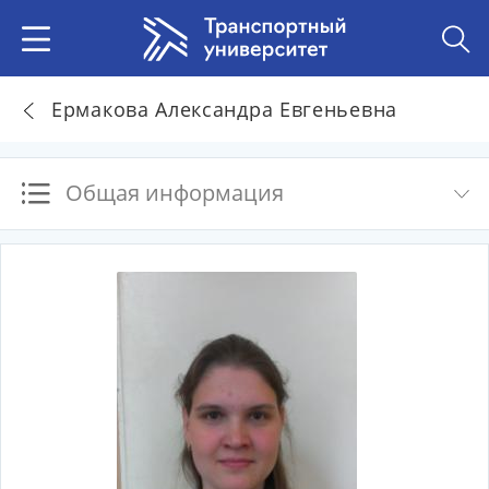
Ермакова Александра Евгеньевна
Общая информация