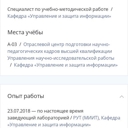
Специалист по учебно-методической работе
Кафедра «Управление и защита информации»
Места учёбы
А-03
Отраслевой центр подготовки научно-
педагогических кадров высшей квалификации
Управления научно-исследовательской работы
Кафедра «Управление и защита информации»
Опыт работы
23.07.2018 — по настоящее время
заведующий лабораторией /
РУТ (МИИТ), Кафедра
«Управление и защита информации»