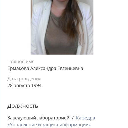
Полное имя
Ермакова Александра Евгеньевна
Дата рождения
28 августа 1994
Должность
Заведующий лабораторией
Кафедра
«Управление и защита информации»