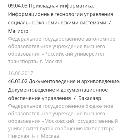
09.04.03 Прикладная информатика.
Информационные технологии управления
социально-экономическими системами
Магистр
Федеральное государственное автономное
образовательное учреждение высшего
образования «Российский университет
транспорта» г. Москва
16.06.2017
46.03.02 Документоведение и архивоведение.
Документоведение и документационное
обеспечение управления
Бакалавр
Федеральное государственное бюджетное
образовательное учреждение высшего
образования «Московский государственный
университет путей сообщения Императора
Николая II» г. Москва