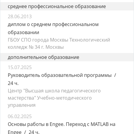
среднее профессиональное образование
28.06.2013
диплом о среднем профессиональном
образовании
ГБОУ СПО города Москвы Технологический
колледж № 34 г. Москвы
дополнительное образование
15.07.2025
Руководитель образовательной программы
24 ч.
Центр "Высшая школа педагогического
мастерства" Учебно-методического
управления
06.02.2025
Основы работы в Engee. Переход с MATLAB на
Engee
24 ч.