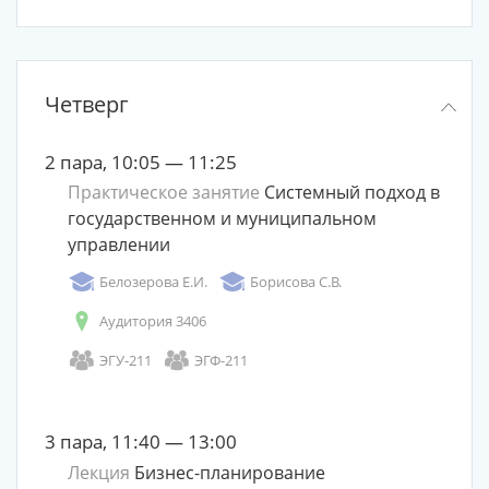
Четверг
2 пара, 10:05 — 11:25
Практическое занятие
Системный подход в
государственном и муниципальном
управлении
Белозерова Е.И.
Борисова С.В.
Аудитория 3406
ЭГУ-211
ЭГФ-211
3 пара, 11:40 — 13:00
Лекция
Бизнес-планирование