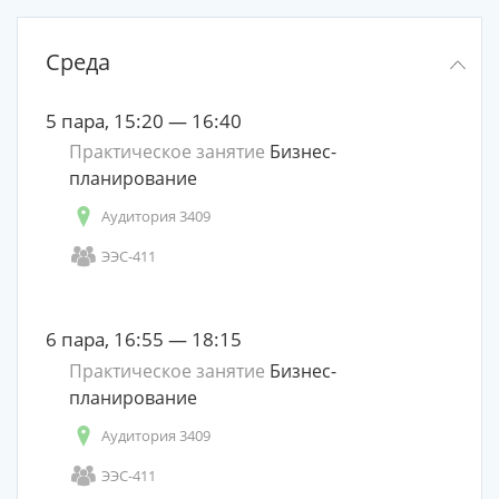
Среда
5 пара, 15:20 — 16:40
Практическое занятие
Бизнес-
планирование
Аудитория 3409
ЭЭС-411
6 пара, 16:55 — 18:15
Практическое занятие
Бизнес-
планирование
Аудитория 3409
ЭЭС-411