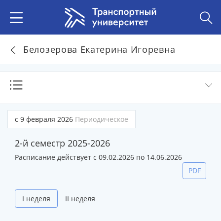
Белозерова Екатерина Игоревна
с 9 февраля 2026
Периодическое
2-й семестр 2025-2026
Расписание действует с 09.02.2026 по 14.06.2026
PDF
I неделя
II неделя