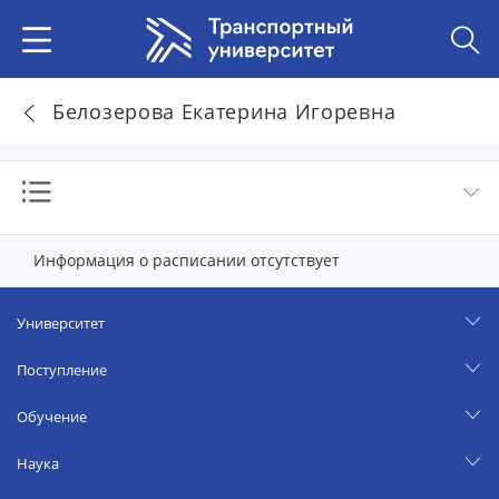
Белозерова Екатерина Игоревна
Информация о расписании отсутствует
Университет
Поступление
Обучение
Наука