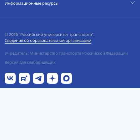
Информационные ресурсы
© 2026 "Российский университет транспорта".
Сведения об образовательной организации
Учредитель: Министерство транспорта Российской Федерации
Версия для слабовидящих