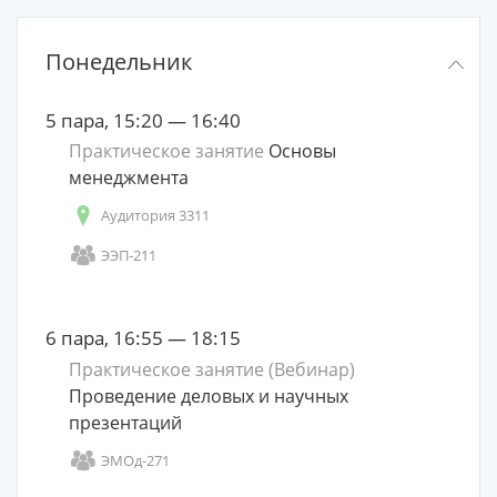
Понедельник
5 пара, 15:20 — 16:40
Практическое занятие
Основы
менеджмента
Аудитория 3311
ЭЭП-211
6 пара, 16:55 — 18:15
Практическое занятие (Вебинар)
Проведение деловых и научных
презентаций
ЭМОд-271