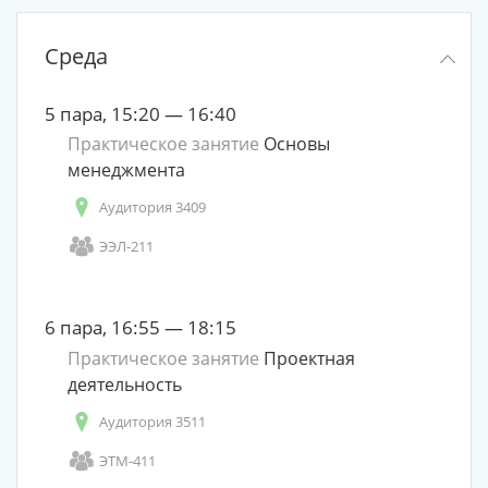
Среда
5 пара, 15:20 — 16:40
Практическое занятие
Основы
менеджмента
Аудитория 3409
ЭЭЛ-211
6 пара, 16:55 — 18:15
Практическое занятие
Проектная
деятельность
Аудитория 3511
ЭТМ-411