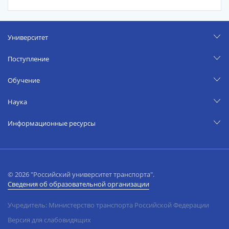
Университет
Поступление
Обучение
Наука
Информационные ресурсы
© 2026 "Российский университет транспорта".
Сведения об образовательной организации
Учредитель: Министерство транспорта Российской Федерации
Версия для слабовидящих