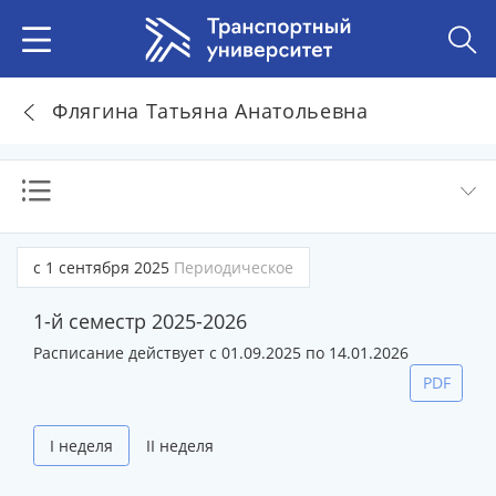
Флягина Татьяна Анатольевна
с 1 сентября 2025
Периодическое
1-й семестр 2025-2026
Расписание действует с 01.09.2025 по 14.01.2026
PDF
I неделя
II неделя