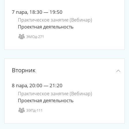
7 пара, 18:30 — 19:50
Практическое занятие (Вебинар)
Проектная деятельность
ЭМОд-271
Вторник
8 пара, 20:00 — 21:20
Практическое занятие (Вебинар)
Проектная деятельность
ЭЭПд-111