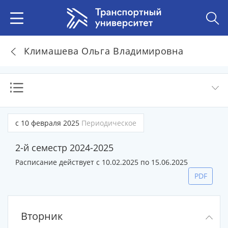
Климашева Ольга Владимировна
с 10 февраля 2025
Периодическое
2-й семестр 2024-2025
Расписание действует с 10.02.2025 по 15.06.2025
PDF
Вторник