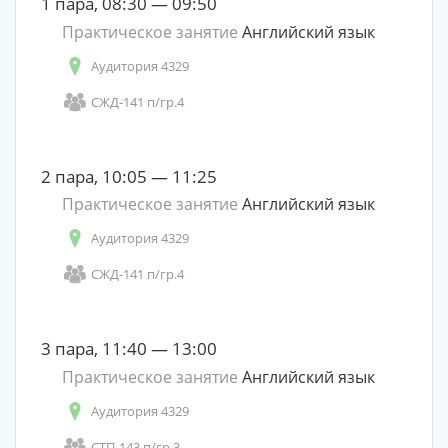
1 пара, 08:30 — 09:50
Практическое занятие
Английский язык
Аудитория 4329
СЖД-141 п/гр.4
2 пара, 10:05 — 11:25
Практическое занятие
Английский язык
Аудитория 4329
СЖД-141 п/гр.4
3 пара, 11:40 — 13:00
Практическое занятие
Английский язык
Аудитория 4329
СТП-143 п/гр.3