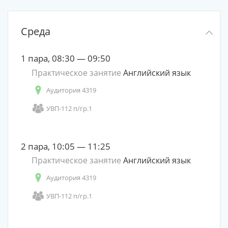
Среда
1 пара, 08:30 — 09:50
Практическое занятие
Английский язык
Аудитория 4319
УВП-112 п/гр.1
2 пара, 10:05 — 11:25
Практическое занятие
Английский язык
Аудитория 4319
УВП-112 п/гр.1