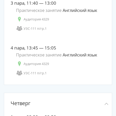
3 пара, 11:40 — 13:00
Практическое занятие
Английский язык
Аудитория 4329
УЗС-111 п/гр.1
4 пара, 13:45 — 15:05
Практическое занятие
Английский язык
Аудитория 4329
УЗС-111 п/гр.1
Четверг