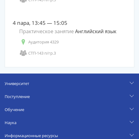
4 пара, 13:45 — 15:05
Практическое занятие
Английский язык
Аудитория 4329
СТП-143 п/гр.3
Университет
Поступление
Обучение
Наука
Информационные ресурсы