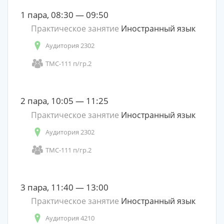
1 пара, 08:30 — 09:50
Практическое занятие
Иностранный язык
Аудитория 2302
ТМС-111 п/гр.2
2 пара, 10:05 — 11:25
Практическое занятие
Иностранный язык
Аудитория 2302
ТМС-111 п/гр.2
3 пара, 11:40 — 13:00
Практическое занятие
Иностранный язык
Аудитория 4210