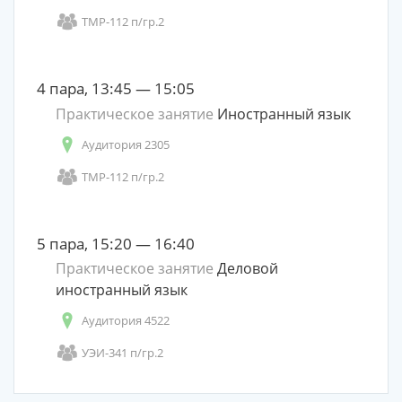
ТМР-112 п/гр.2
4 пара, 13:45 — 15:05
Практическое занятие
Иностранный язык
Аудитория 2305
ТМР-112 п/гр.2
5 пара, 15:20 — 16:40
Практическое занятие
Деловой
иностранный язык
Аудитория 4522
УЭИ-341 п/гр.2