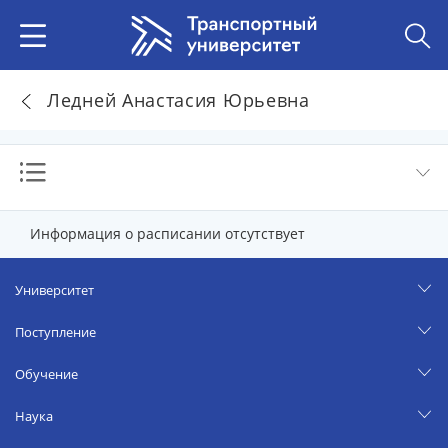
Ледней Анастасия Юрьевна
Информация о расписании отсутствует
Университет
Поступление
Обучение
Наука