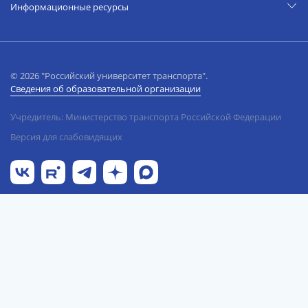
Информационные ресурсы
© 2026 "Российский университет транспорта".
Сведения об образовательной организации
Учредитель: Министерство транспорта Российской Федерации
Версия для слабовидящих