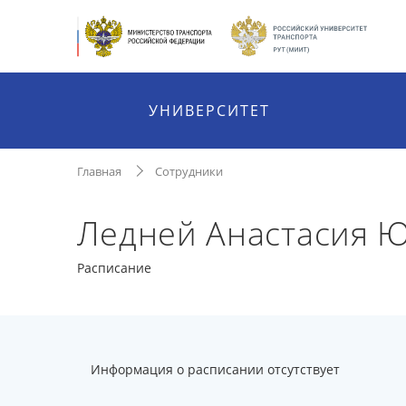
УНИВЕРСИТЕТ
Главная
Сотрудники
Ледней Анастасия 
Расписание
Информация о расписании отсутствует