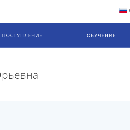
ПОСТУПЛЕНИЕ
ОБУЧЕНИЕ
Юрьевна