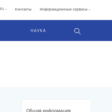
RU
Контакты
Информационные сервисы
НАУКА
Общая информация