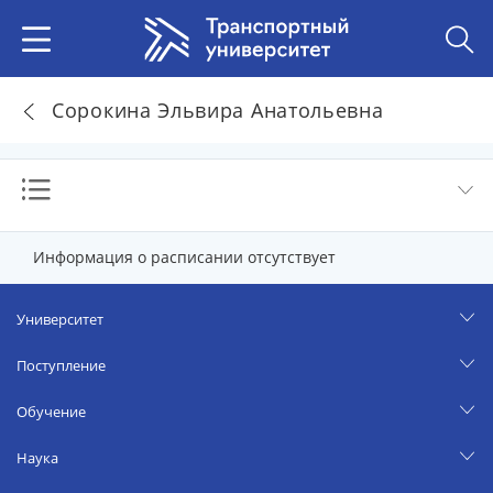
Сорокина Эльвира Анатольевна
Информация о расписании отсутствует
Университет
Поступление
Обучение
Наука