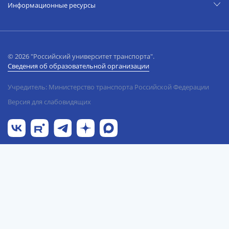
Информационные ресурсы
© 2026 "Российский университет транспорта".
Сведения об образовательной организации
Учредитель: Министерство транспорта Российской Федерации
Версия для слабовидящих