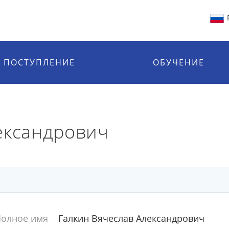
ПОСТУПЛЕНИЕ
ОБУЧЕНИЕ
ександрович
олное имя
Галкин Вячеслав Александрович