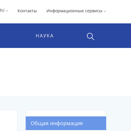
RU
Контакты
Информационные сервисы
НАУКА
Общая информация