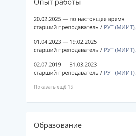
Опыт работы
20.02.2025 — по настоящее время
старший преподаватель /
РУТ (МИИТ),
01.04.2023 — 19.02.2025
старший преподаватель /
РУТ (МИИТ),
02.07.2019 — 31.03.2023
старший преподаватель /
РУТ (МИИТ),
Показать ещё 15
Образование