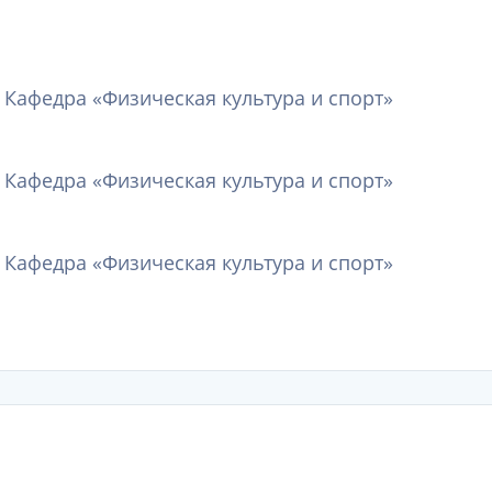
 Кафедра «Физическая культура и спорт»
 Кафедра «Физическая культура и спорт»
 Кафедра «Физическая культура и спорт»