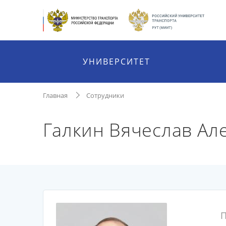
УНИВЕРСИТЕТ
Главная
Сотрудники
Галкин Вячеслав Ал
П