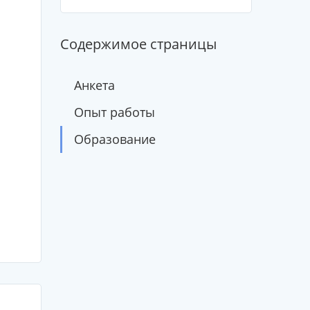
Содержимое страницы
Анкета
Опыт работы
Образование