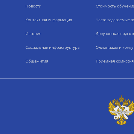
Новости
Стоимость обучени
Контактная информация
Часто задаваемые 
История
Довузовская подгот
Социальная инфраструктура
Олимпиады и конку
Общежития
Приёмная комиссия