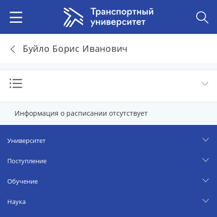
Буйло Борис Иванович
Информация о расписании отсутствует
Университет
Поступление
Обучение
Наука