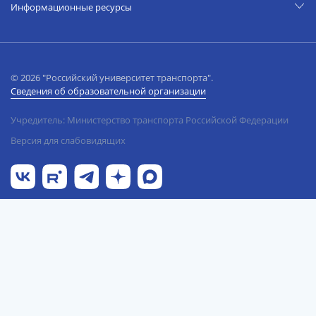
Информационные ресурсы
© 2026 "Российский университет транспорта".
Сведения об образовательной организации
Учредитель: Министерство транспорта Российской Федерации
Версия для слабовидящих