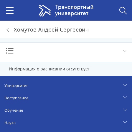
Хомутов Андрей Сергеевич
Информация о расписании отсутствует
Университет
Поступление
Обучение
Наука