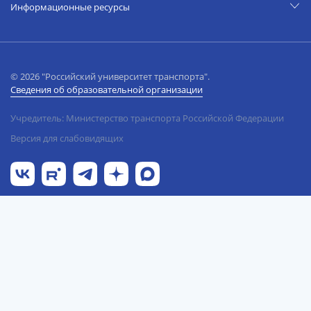
Информационные ресурсы
© 2026 "Российский университет транспорта".
Сведения об образовательной организации
Учредитель: Министерство транспорта Российской Федерации
Версия для слабовидящих