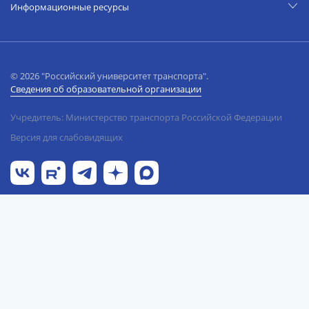
Информационные ресурсы
© 2026 "Российский университет транспорта".
Сведения об образовательной организации
Учредитель: Министерство транспорта Российской Федерации
Версия для слабовидящих