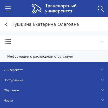
Пушкина Екатерина Олеговна
Информация о расписании отсутствует
Университет
Поступление
Обучение
Наука