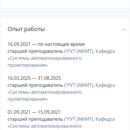
Опыт работы
16.09.2021 — по настоящее время
старший преподаватель /
РУТ (МИИТ), Кафедра
«Системы автоматизированного
проектирования»
16.03.2025 — 31.08.2025
старший преподаватель /
РУТ (МИИТ), Кафедра
«Системы автоматизированного
проектирования»
01.09.2021 — 15.09.2021
старший преподаватель /
РУТ (МИИТ), Кафедра
«Системы автоматизированного