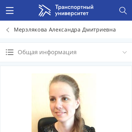
Мерзлякова Александра Дмитриевна
Общая информация