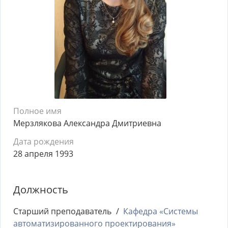
Полное имя
Мерзлякова Александра Дмитриевна
Дата рождения
28 апреля 1993
Должность
Старший преподаватель
Кафедра «Системы
автоматизированного проектирования»