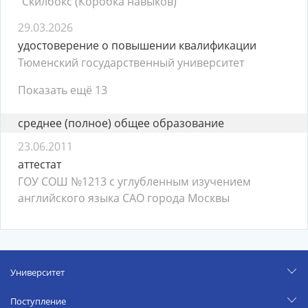
"Скилбокс (Коробка навыков)"
29.03.2026
удостоверение о повышении квалификации
Тюменский государственный университет
Показать ещё 13
среднее (полное) общее образование
23.06.2011
аттестат
ГОУ СОШ №1213 с углубленным изучением
английского языка САО города Москвы
Университет
Поступление