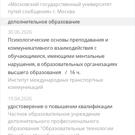
«Московский государственный университет
путей сообщения» г. Москва
дополнительное образование
30.06.2026
Психологические основы преподавания и
коммуникативного взаимодействия с
обучающимися, имеющими ментальные
нарушения, в образовательных организациях
высшего образования
16 ч.
Институт международных транспортных
коммуникаций
19.04.2026
удостоверение о повышении квалификации
Частное образовательное учреждение
дополнительного профессионального
образования "Образовательные технологии