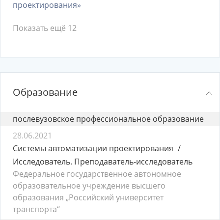
проектирования»
Показать ещё 12
Образование
послевузовское профессиональное образование
28.06.2021
Системы автоматизации проектирования
Исследователь. Преподаватель-исследователь
Федеральное государственное автономное
образовательное учреждение высшего
образования „Российский университет
транспорта“