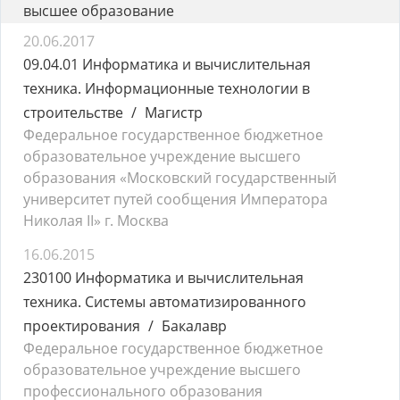
высшее образование
20.06.2017
09.04.01 Информатика и вычислительная
техника. Информационные технологии в
строительстве
Магистр
Федеральное государственное бюджетное
образовательное учреждение высшего
образования «Московский государственный
университет путей сообщения Императора
Николая II» г. Москва
16.06.2015
230100 Информатика и вычислительная
техника. Системы автоматизированного
проектирования
Бакалавр
Федеральное государственное бюджетное
образовательное учреждение высшего
профессионального образования