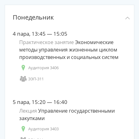
Понедельник
4 пара, 13:45 — 15:05
Практическое занятие
Экономические
методы управления жизненным циклом
производственных и социальных систем
Аудитория 3406
ЭЭП-311
5 пара, 15:20 — 16:40
Лекция
Управление государственными
закупками
Аудитория 3403