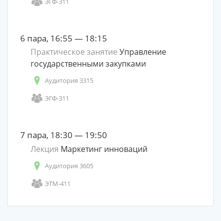
ЭГФ-311
6 пара, 16:55 — 18:15
Практическое занятие
Управление
государственными закупками
Аудитория 3315
ЭГФ-311
7 пара, 18:30 — 19:50
Лекция
Маркетинг инноваций
Аудитория 3605
ЭТМ-411