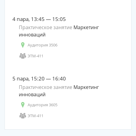
4 пара, 13:45 — 15:05
Практическое занятие
Маркетинг
инноваций
Аудитория 3506
ЭТМ-411
5 пара, 15:20 — 16:40
Практическое занятие
Маркетинг
инноваций
Аудитория 3605
ЭТМ-411