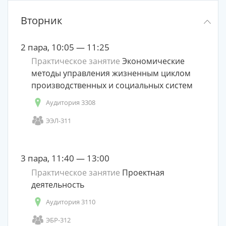
Вторник
2 пара, 10:05 — 11:25
Практическое занятие
Экономические
методы управления жизненным циклом
производственных и социальных систем
Аудитория 3308
ЭЭЛ-311
3 пара, 11:40 — 13:00
Практическое занятие
Проектная
деятельность
Аудитория 3110
ЭБР-312