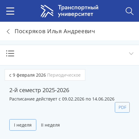
Поскряков Илья Андреевич
с 9 февраля 2026
Периодическое
2-й семестр 2025-2026
Расписание действует с 09.02.2026 по 14.06.2026
PDF
I неделя
II неделя