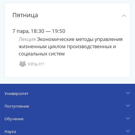
Пятница
7 пара, 18:30 — 19:50
Лекция
Экономические методы управления
жизненным циклом производственных и
социальных систем
ЭЭПд-311
Университет
Поступление
Обучение
Наука