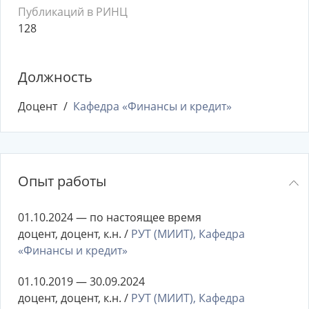
Публикаций в РИНЦ
128
Должность
Доцент
Кафедра «Финансы и кредит»
Опыт работы
01.10.2024 — по настоящее время
доцент, доцент, к.н. /
РУТ (МИИТ), Кафедра
«Финансы и кредит»
01.10.2019 — 30.09.2024
доцент, доцент, к.н. /
РУТ (МИИТ), Кафедра