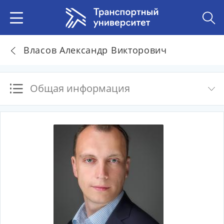
Власов Александр Викторович
Общая информация