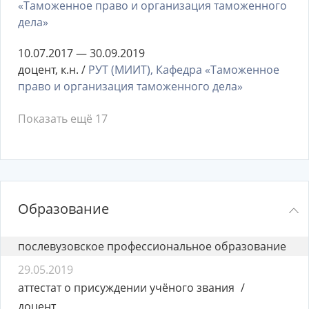
«Таможенное право и организация таможенного
дела»
10.07.2017 — 30.09.2019
доцент, к.н. /
РУТ (МИИТ), Кафедра «Таможенное
право и организация таможенного дела»
Показать ещё 17
Образование
послевузовское профессиональное образование
29.05.2019
аттестат о присуждении учёного звания
доцент