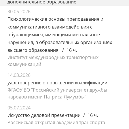
дополнительное образование
30.06.2026
Психологические основы преподавания и
коммуникативного взаимодействия с
обучающимися, имеющими ментальные
нарушения, в образовательных организациях
высшего образования
16 ч.
Институт международных транспортных
коммуникаций
14.03.2026
удостоверение о повышении квалификации
ФГАОУ ВО "Российский университет дружбы
народов имени Патриса Лумумбы"
05.07.2024
Искусство деловой презентации
16 ч.
Российская открытая академия транспорта