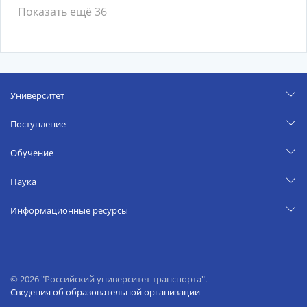
Показать ещё 36
Университет
Поступление
Обучение
Наука
Информационные ресурсы
© 2026 "Российский университет транспорта".
Сведения об образовательной организации