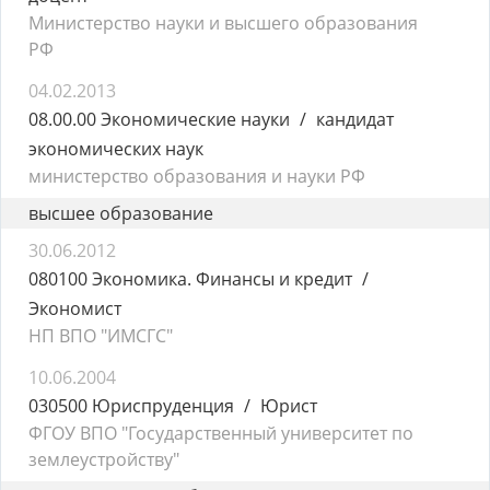
Министерство науки и высшего образования
РФ
04.02.2013
08.00.00 Экономические науки
кандидат
экономических наук
министерство образования и науки РФ
высшее образование
30.06.2012
080100 Экономика. Финансы и кредит
Экономист
НП ВПО "ИМСГС"
10.06.2004
030500 Юриспруденция
Юрист
ФГОУ ВПО "Государственный университет по
землеустройству"