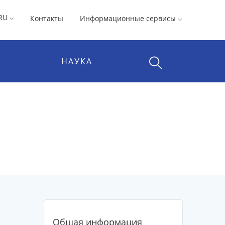
RU
Контакты
Информационные сервисы
НАУКА
Общая информация