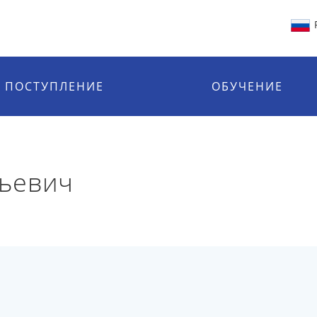
ПОСТУПЛЕНИЕ
ОБУЧЕНИЕ
ьевич