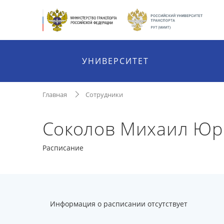
УНИВЕРСИТЕТ
Главная
Сотрудники
Соколов Михаил Юр
Расписание
Информация о расписании отсутствует