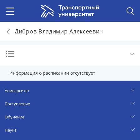
Дибров Владимир Алексеевич
Информация о расписании отсутствует
Университет
Поступление
Обучение
Наука