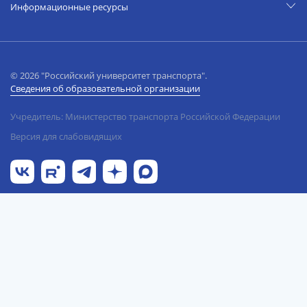
Информационные ресурсы
© 2026 "Российский университет транспорта".
Сведения об образовательной организации
Учредитель: Министерство транспорта Российской Федерации
Версия для слабовидящих