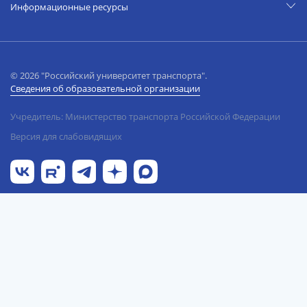
Информационные ресурсы
© 2026 "Российский университет транспорта".
Сведения об образовательной организации
Учредитель: Министерство транспорта Российской Федерации
Версия для слабовидящих