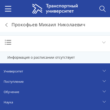
Прокофьев Михаил Николаевич
Информация о расписании отсутствует
Университет
Поступление
Обучение
Наука