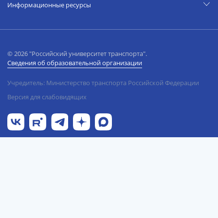
Информационные ресурсы
© 2026 "Российский университет транспорта".
Сведения об образовательной организации
Учредитель: Министерство транспорта Российской Федерации
Версия для слабовидящих