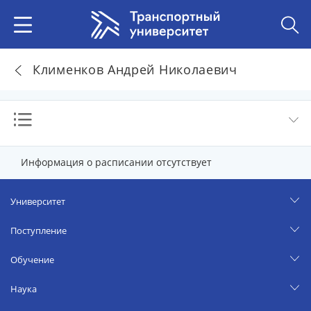
Клименков Андрей Николаевич
Информация о расписании отсутствует
Университет
Поступление
Обучение
Наука