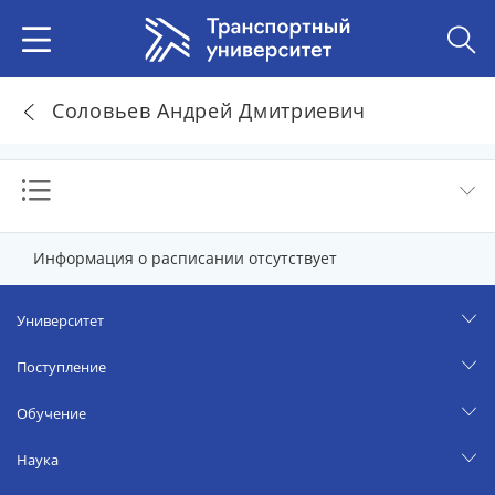
Соловьев Андрей Дмитриевич
Информация о расписании отсутствует
Университет
Поступление
Обучение
Наука