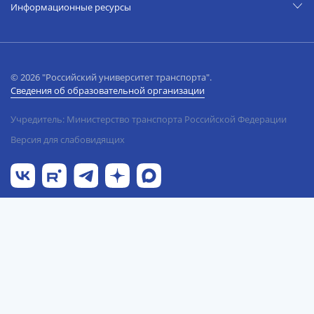
Информационные ресурсы
© 2026 "Российский университет транспорта".
Сведения об образовательной организации
Учредитель: Министерство транспорта Российской Федерации
Версия для слабовидящих