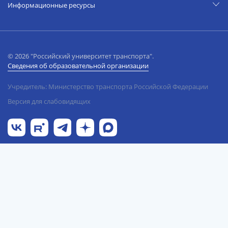
Информационные ресурсы
© 2026 "Российский университет транспорта".
Сведения об образовательной организации
Учредитель: Министерство транспорта Российской Федерации
Версия для слабовидящих