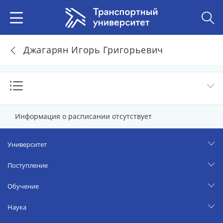
Джагарян Игорь Григорьевич
Информация о расписании отсутствует
Университет
Поступление
Обучение
Наука