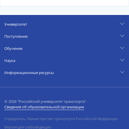
Университет
Поступление
Обучение
Наука
Информационные ресурсы
© 2026 "Российский университет транспорта".
Сведения об образовательной организации
Учредитель: Министерство транспорта Российской Федерации
Версия для слабовидящих