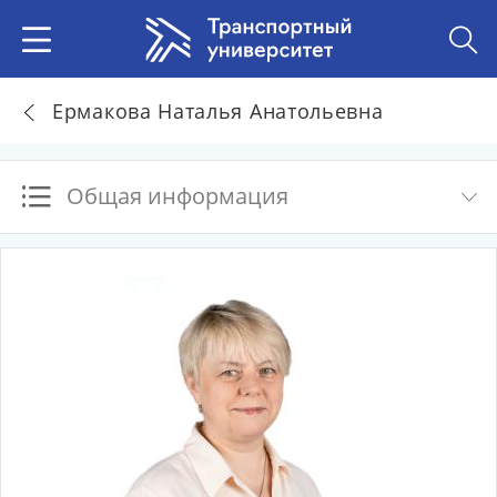
Ермакова Наталья Анатольевна
Общая информация