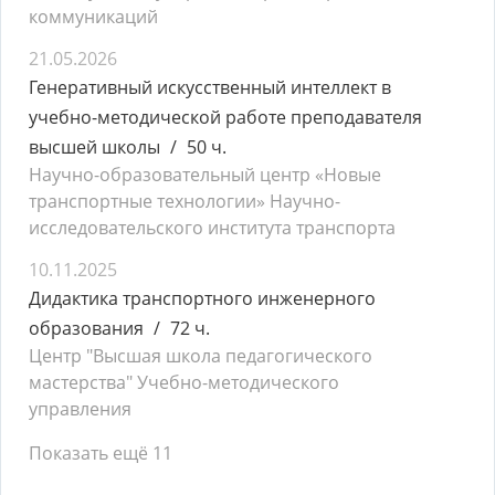
коммуникаций
21.05.2026
Генеративный искусственный интеллект в
учебно-методической работе преподавателя
высшей школы
50 ч.
Научно-образовательный центр «Новые
транспортные технологии» Научно-
исследовательского института транспорта
10.11.2025
Дидактика транспортного инженерного
образования
72 ч.
Центр "Высшая школа педагогического
мастерства" Учебно-методического
управления
Показать ещё 11