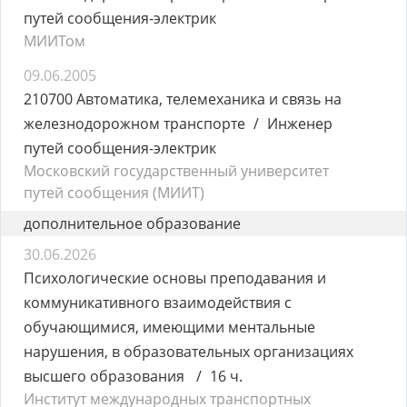
путей сообщения-электрик
МИИТом
09.06.2005
210700 Автоматика, телемеханика и связь на
железнодорожном транспорте
Инженер
путей сообщения-электрик
Московский государственный университет
путей сообщения (МИИТ)
дополнительное образование
30.06.2026
Психологические основы преподавания и
коммуникативного взаимодействия с
обучающимися, имеющими ментальные
нарушения, в образовательных организациях
высшего образования
16 ч.
Институт международных транспортных