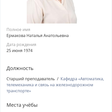
Полное имя
Ермакова Наталья Анатольевна
Дата рождения
25 июня 1974
Должность
Старший преподаватель
Кафедра «Автоматика,
телемеханика и связь на железнодорожном
транспорте»
Места учёбы