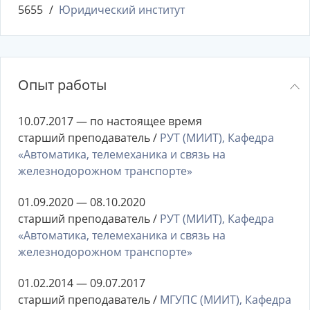
5655
Юридический институт
Опыт работы
10.07.2017 — по настоящее время
старший преподаватель /
РУТ (МИИТ), Кафедра
«Автоматика, телемеханика и связь на
железнодорожном транспорте»
01.09.2020 — 08.10.2020
старший преподаватель /
РУТ (МИИТ), Кафедра
«Автоматика, телемеханика и связь на
железнодорожном транспорте»
01.02.2014 — 09.07.2017
старший преподаватель /
МГУПС (МИИТ), Кафедра