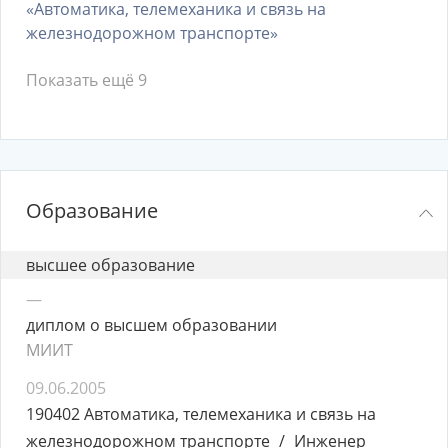
«Автоматика, телемеханика и связь на
железнодорожном транспорте»
Показать ещё 9
Образование
высшее образование
—
диплом о высшем образовании
МИИТ
09.06.2005
190402 Автоматика, телемеханика и связь на
железнодорожном транспорте
Инженер